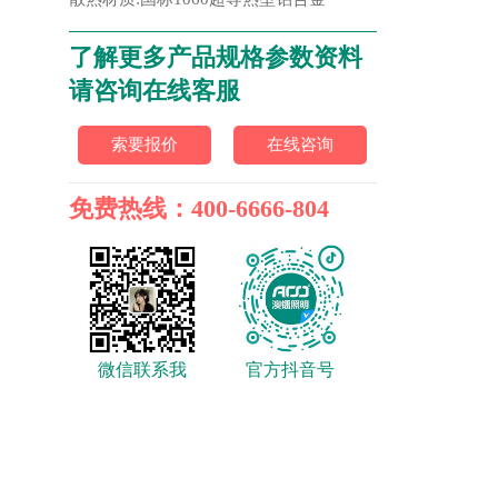
了解更多产品规格参数资料
请咨询在线客服
索要报价
在线咨询
免费热线：400-6666-804
微信联系我
官方抖音号