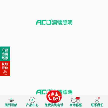
回到顶部
产品中心
免费咨询电话
咨询客服
联系我们