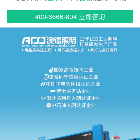
400-6666-804 立即咨询