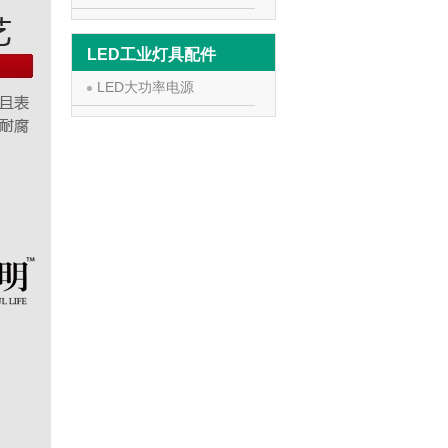
LED工业灯具配件
LED大功率电源