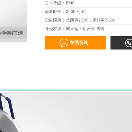
防水等级：
IP40
寿命时长：
30000小时
投射距离：
优距离2.5米，远距离3.5米
外壳材质：
航天精工铝合金 透镜
在线咨询