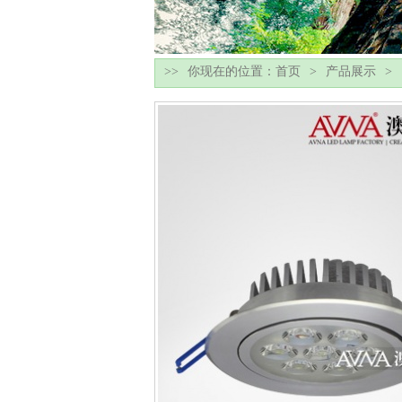
你现在的位置：
首页
产品展示
>>
>
>