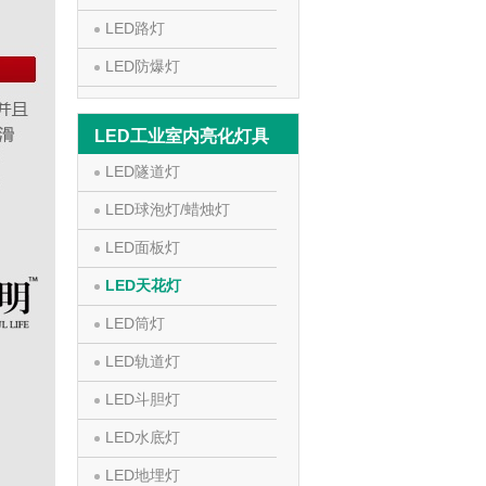
LED路灯
LED防爆灯
LED工业室内亮化灯具
LED隧道灯
LED球泡灯/蜡烛灯
LED面板灯
LED天花灯
LED筒灯
LED轨道灯
LED斗胆灯
LED水底灯
LED地埋灯