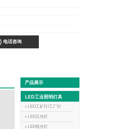
电话咨询
产品展示
LED工业照明灯具
LED工矿灯/工厂灯
LED泛光灯
LED投光灯