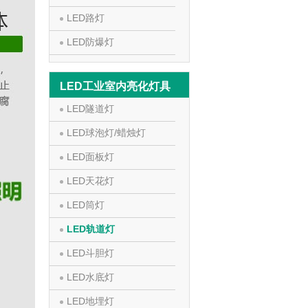
LED路灯
LED防爆灯
LED工业室内亮化灯具
LED隧道灯
LED球泡灯/蜡烛灯
LED面板灯
LED天花灯
LED筒灯
LED轨道灯
LED斗胆灯
LED水底灯
LED地埋灯