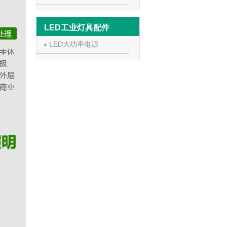
LED工业灯具配件
LED大功率电源