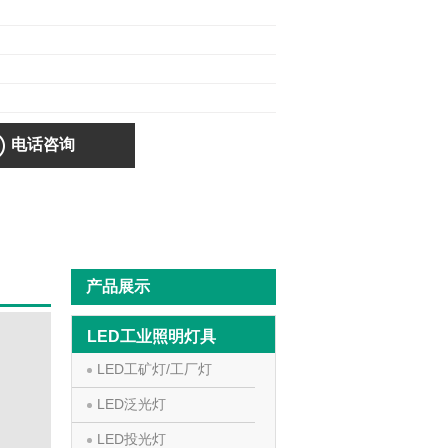
电话咨询
产品展示
LED工业照明灯具
LED工矿灯/工厂灯
LED泛光灯
LED投光灯