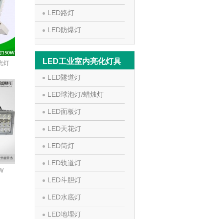
LED路灯
LED防爆灯
LED工业室内亮化灯具
光灯
LED隧道灯
LED球泡灯/蜡烛灯
LED面板灯
LED天花灯
LED筒灯
LED轨道灯
W
LED斗胆灯
LED水底灯
LED地埋灯