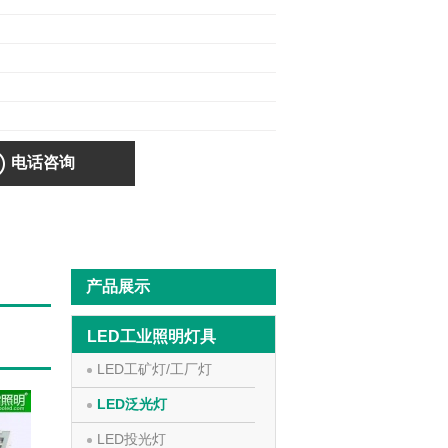
电话咨询
产品展示
LED工业照明灯具
LED工矿灯/工厂灯
LED泛光灯
LED投光灯