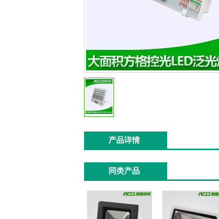
产品详情
同类产品