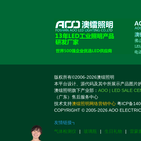
版权所有©2006-2026澳镭照明
本平台设计、源代码及其中所展示产品图片
澳镭照明旗下产业部：
AOO | LED SALE C
（广东）售后服务中心
技术支持
澳镭照明网络营销中心
粤ICP备140
COPYRIGHT © 2005-2026 AOO ELECTRIC
友情链接┓
气体检测仪
|
玻璃瓶
|
生日礼物
|
雷蒙