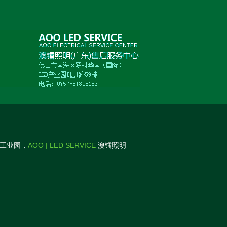
D工业园，
AOO | LED SERVICE
澳镭照明